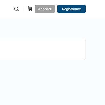
Acceder
Registrarme