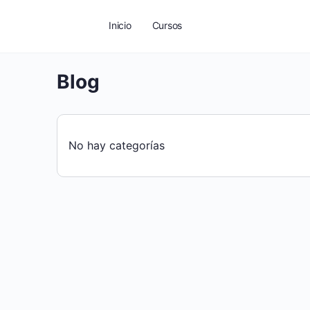
Inicio
Cursos
Blog
No hay categorías