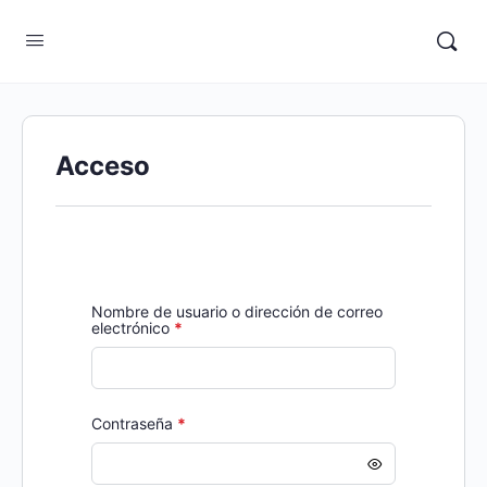
Acceso
Nombre de usuario o dirección de correo
Required
electrónico
*
Required
Contraseña
*