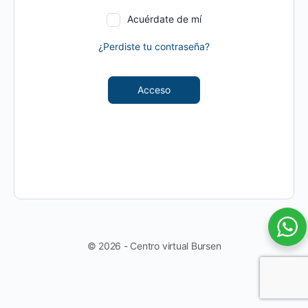
Acuérdate de mí
¿Perdiste tu contraseña?
Acceso
© 2026 - Centro virtual Bursen