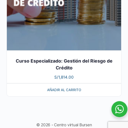
Curso Especializado: Gestión del Riesgo de
Crédito
S/
1,814.00
AÑADIR AL CARRITO
© 2026 - Centro virtual Bursen