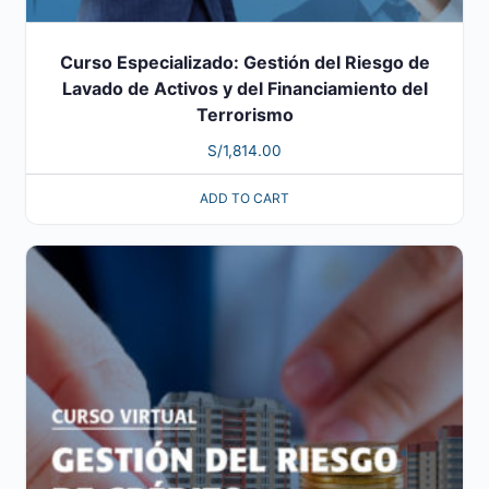
Curso Especializado: Gestión del Riesgo de
Lavado de Activos y del Financiamiento del
Terrorismo
S/
1,814.00
ADD TO CART