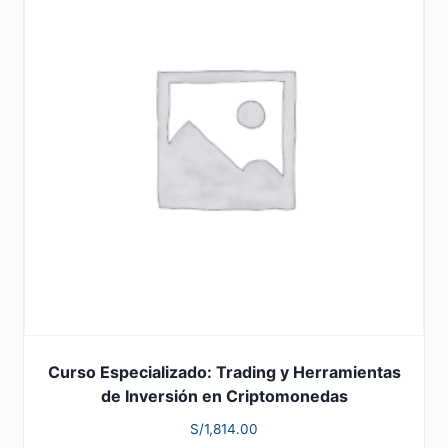
Curso Especializado: Trading y Herramientas
de Inversión en Criptomonedas
S/
1,814.00