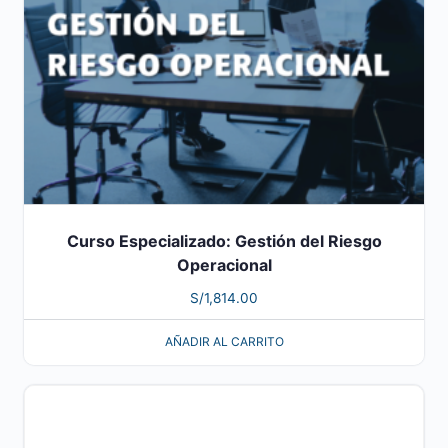
Curso Especializado: Gestión del Riesgo
Operacional
S/
1,814.00
AÑADIR AL CARRITO