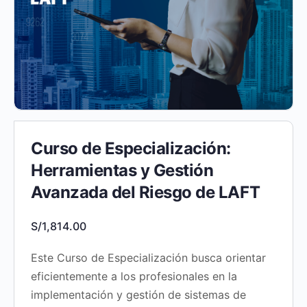
Curso de Especialización:
Herramientas y Gestión
Avanzada del Riesgo de LAFT
S/
1,814.00
Este Curso de Especialización busca orientar
eficientemente a los profesionales en la
implementación y gestión de sistemas de