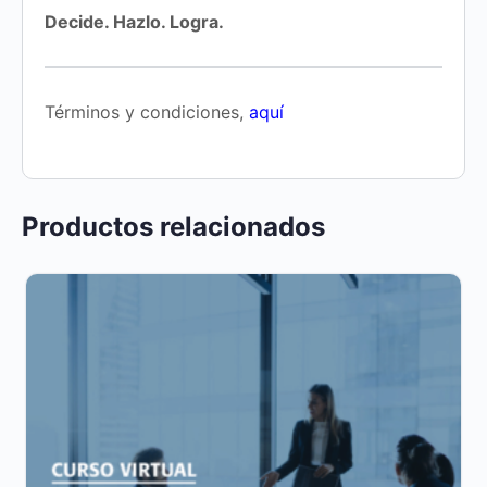
Decide. Hazlo. Logra.
Términos y condiciones,
aquí
Productos relacionados