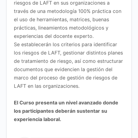
riesgos de LAFT en sus organizaciones a
través de una metodología 100% práctica con
el uso de herramientas, matrices, buenas
prácticas, lineamientos metodológicos y
experiencias del docente experto.
Se establecerán los criterios para identificar
los riesgos de LAFT, gestionar distintos planes
de tratamiento de riesgo, así como estructurar
documentos que evidencien la gestión del
marco del proceso de gestión de riesgos de
LAFT en las organizaciones.
El Curso presenta un nivel avanzado donde
los participantes deberán sustentar su
experiencia laboral.