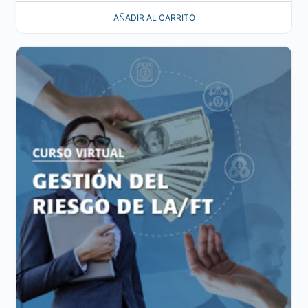
AÑADIR AL CARRITO