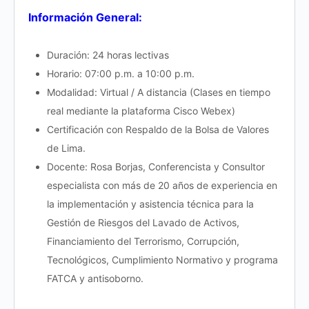
Información General:
Duración: 24 horas lectivas
Horario: 07:00 p.m. a 10:00 p.m.
Modalidad: Virtual / A distancia (Clases en tiempo
real mediante la plataforma Cisco Webex)
Certificación con Respaldo de la Bolsa de Valores
de Lima.
Docente: Rosa Borjas, Conferencista y Consultor
especialista con más de 20 años de experiencia en
la implementación y asistencia técnica para la
Gestión de Riesgos del Lavado de Activos,
Financiamiento del Terrorismo, Corrupción,
Tecnológicos, Cumplimiento Normativo y programa
FATCA y antisoborno.