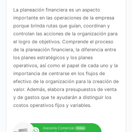
La planeación financiera es un aspecto
importante en las operaciones de la empresa
porque brinda rutas que guían, coordinan y
controlan las acciones de la organización para
el logro de objetivos. Comprende el proceso
de la planeación financiera, la diferencia entre
los planes estratégicos y los planes
operativos, así como el papel de cada uno y la
importancia de centrarse en los flujos de
efectivo de la organización para la creación de
valor. Además, elabora presupuestos de venta
y de gastos que te ayudarán a distinguir los
costos operativos fijos y variables.
Asesoría Comercial
Online