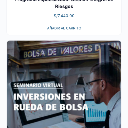
Riesgos
S/
7,440.00
AÑADIR AL CARRITO