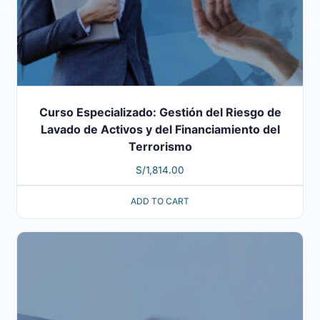
Curso Especializado: Gestión del Riesgo de
Lavado de Activos y del Financiamiento del
Terrorismo
S/
1,814.00
ADD TO CART