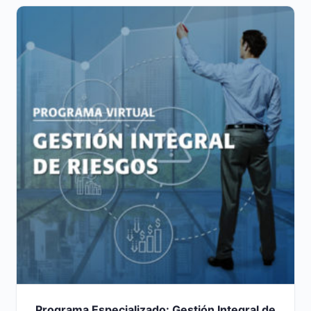
Programa Especializado: Gestión Integral de