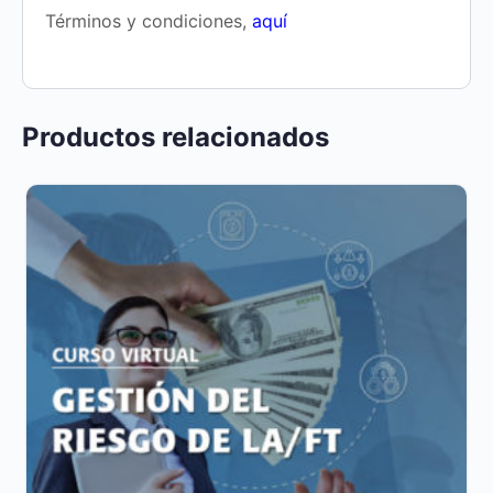
Términos y condiciones,
aquí
Productos relacionados