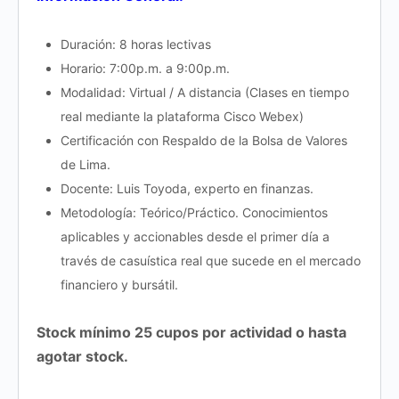
Duración: 8 horas lectivas
Horario: 7:00p.m. a 9:00p.m.
Modalidad: Virtual / A distancia (Clases en tiempo
real mediante la plataforma Cisco Webex)
Certificación con Respaldo de la Bolsa de Valores
de Lima.
Docente: Luis Toyoda, experto en finanzas.
Metodología: Teórico/Práctico. Conocimientos
aplicables y accionables desde el primer día a
través de casuística real que sucede en el mercado
financiero y bursátil.
Stock mínimo 25 cupos por actividad o hasta
agotar stock.