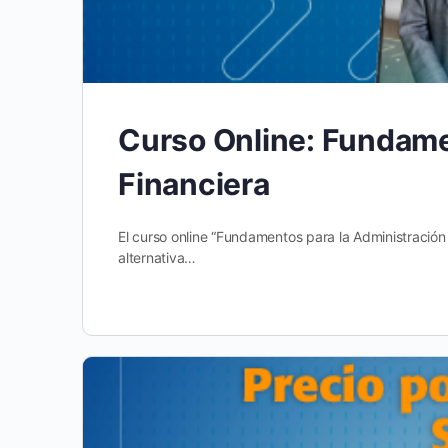
Curso Online: Fundame
Financiera
El curso online “Fundamentos para la Administración 
alternativa…