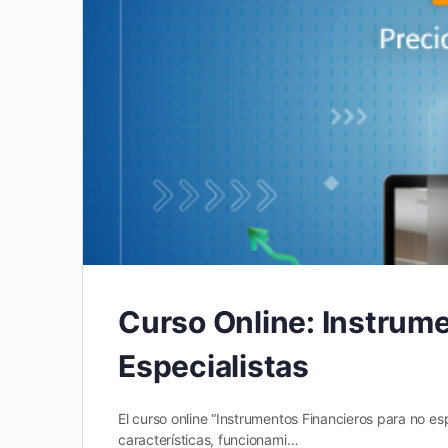
Curso Online: Instrume
Especialistas
El curso online “Instrumentos Financieros para no e
características, funcionami…