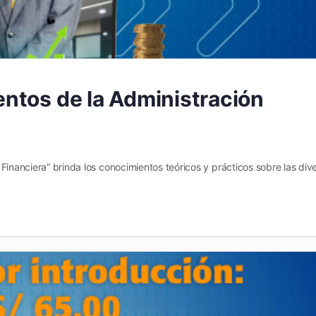
ntos de la Administración
Financiera” brinda los conocimientos teóricos y prácticos sobre las div