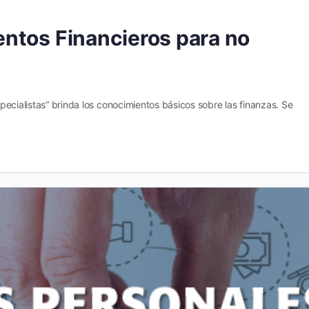
ntos Financieros para no
ecialistas” brinda los conocimientos básicos sobre las finanzas. Se