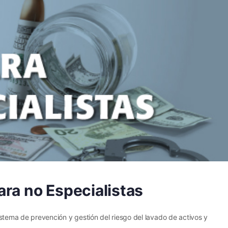
ra no Especialistas
istema de prevención y gestión del riesgo del lavado de activos y