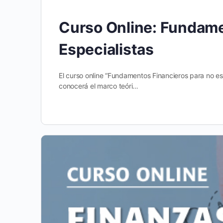
Curso Online: Fundame
Especialistas
El curso online “Fundamentos Financieros para no esp
conocerá el marco teóri…