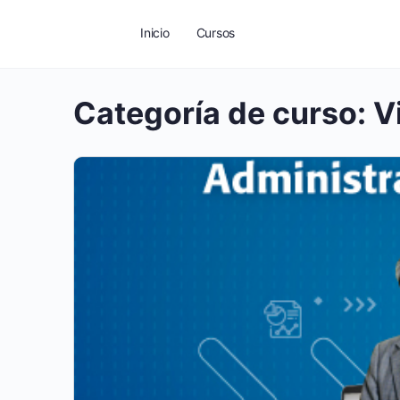
Inicio
Cursos
Categoría de curso:
V