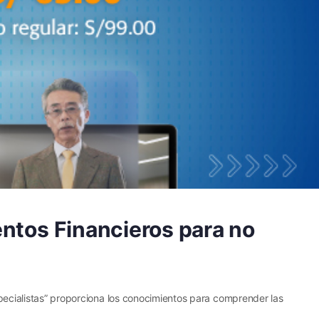
ntos Financieros para no
specialistas” proporciona los conocimientos para comprender las