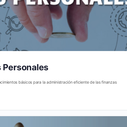
s Personales
ocimientos básicos para la administración eficiente de las finanzas